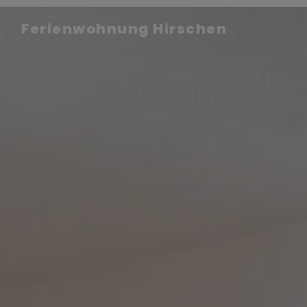
Ferienwohnung Hirschen