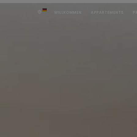
WILLKOMMEN
APPARTEMENTS
P