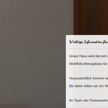
Wichtige Information für
Unser Haus wird derzeit
Wohlfühl-Atmosphäre für 
Voraussichtlich können 
Bis dahin bitten wir um 
Ihr Team der Ferienwoh