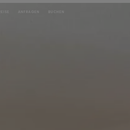
REISE
ANFRAGEN
BUCHEN