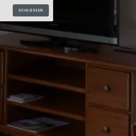
SCHLIESSEN