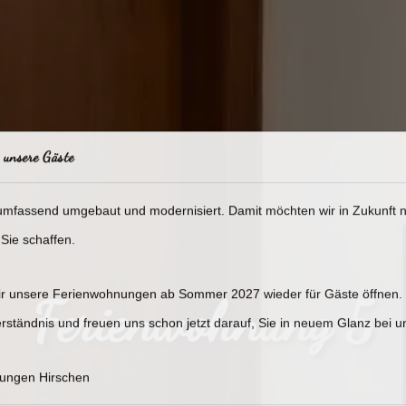
 unsere Gäste
 umfassend umgebaut und modernisiert. Damit möchten wir in Zukunft
Sie schaffen.
Ferienwohnung 5
wir unsere Ferienwohnungen ab Sommer 2027 wieder für Gäste öffnen.
Verständnis und freuen uns schon jetzt darauf, Sie in neuem Glanz bei 
nungen Hirschen